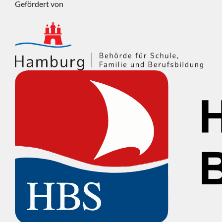
Gefördert von