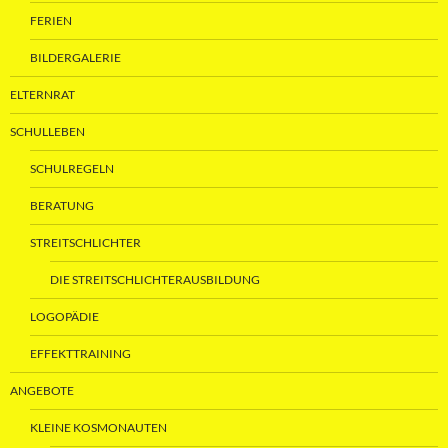
FERIEN
BILDERGALERIE
ELTERNRAT
SCHULLEBEN
SCHULREGELN
BERATUNG
STREITSCHLICHTER
DIE STREITSCHLICHTERAUSBILDUNG
LOGOPÄDIE
EFFEKTTRAINING
ANGEBOTE
KLEINE KOSMONAUTEN