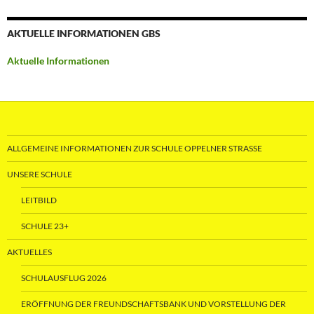
AKTUELLE INFORMATIONEN GBS
Aktuelle Informationen
ALLGEMEINE INFORMATIONEN ZUR SCHULE OPPELNER STRASSE
UNSERE SCHULE
LEITBILD
SCHULE 23+
AKTUELLES
SCHULAUSFLUG 2026
ERÖFFNUNG DER FREUNDSCHAFTSBANK UND VORSTELLUNG DER