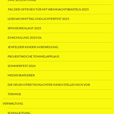
TAG DER OFFENEN TÜR MIT WEIHNACHTSBASTELN 2025
LESENACHMITTAG UND LICHTERFEST 2025
SPONSORENLAUF 2025
EINSCHULUNG 2025/26
JENFELDER KINDER IN BEWEGUNG
PROJEKTWOCHE TOMMELAPPLAUS
SOMMERFEST 2024
MEDIENRATGEBER
DIE NEUEN STREITSCHLICHTER:INNEN STELLEN SICH VOR
TERMINE
VERWALTUNG
SCHULLEITUNG