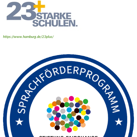
https://www.hamburg.de/23plus/