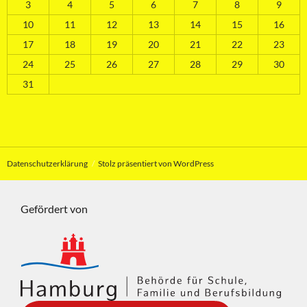
3
4
5
6
7
8
9
10
11
12
13
14
15
16
17
18
19
20
21
22
23
24
25
26
27
28
29
30
31
Datenschutzerklärung
Stolz präsentiert von WordPress
Gefördert von