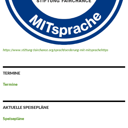
https://www.stiftung-fairchance.org/sprachfoerderung-mit-mitsprachehttps
TERMINE
Termine
AKTUELLE SPEISEPLÄNE
Speisepläne