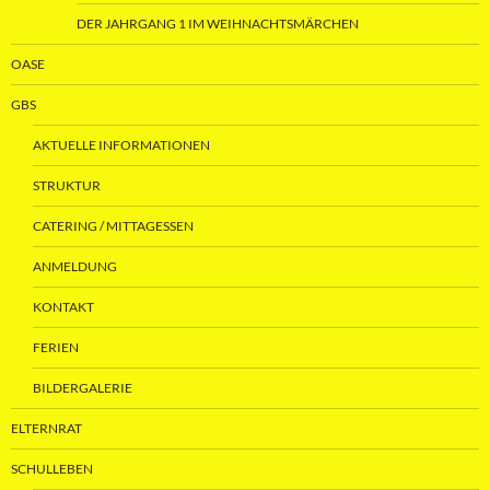
DER JAHRGANG 1 IM WEIHNACHTSMÄRCHEN
OASE
GBS
AKTUELLE INFORMATIONEN
STRUKTUR
CATERING / MITTAGESSEN
ANMELDUNG
KONTAKT
FERIEN
BILDERGALERIE
ELTERNRAT
SCHULLEBEN