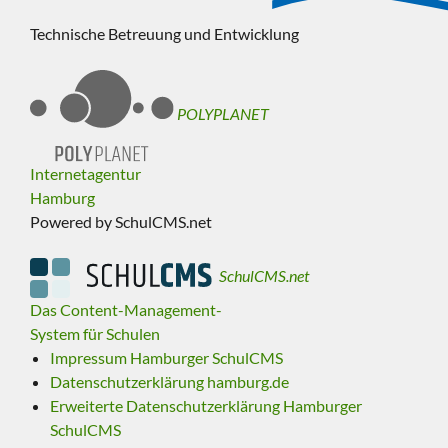
Technische Betreuung und Entwicklung
POLYPLANET
Internetagentur
Hamburg
Powered by SchulCMS.net
SchulCMS.net
Das Content-Management-
System für Schulen
Impressum Hamburger SchulCMS
Datenschutzerklärung hamburg.de
Erweiterte Datenschutzerklärung Hamburger
SchulCMS