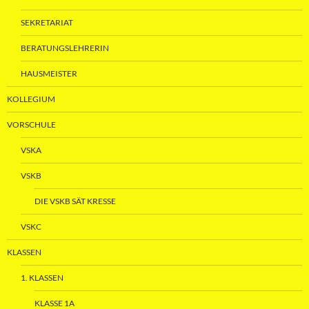
SEKRETARIAT
BERATUNGSLEHRERIN
HAUSMEISTER
KOLLEGIUM
VORSCHULE
VSKA
VSKB
DIE VSKB SÄT KRESSE
VSKC
KLASSEN
1. KLASSEN
KLASSE 1A