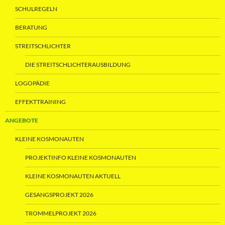
SCHULREGELN
BERATUNG
STREITSCHLICHTER
DIE STREITSCHLICHTERAUSBILDUNG
LOGOPÄDIE
EFFEKTTRAINING
ANGEBOTE
KLEINE KOSMONAUTEN
PROJEKTINFO KLEINE KOSMONAUTEN
KLEINE KOSMONAUTEN AKTUELL
GESANGSPROJEKT 2026
TROMMELPROJEKT 2026