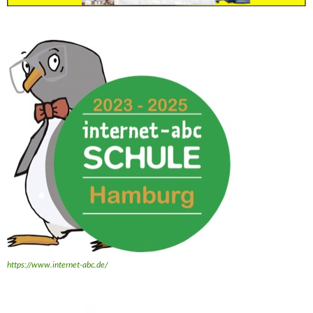
https://www.internet-abc.de/