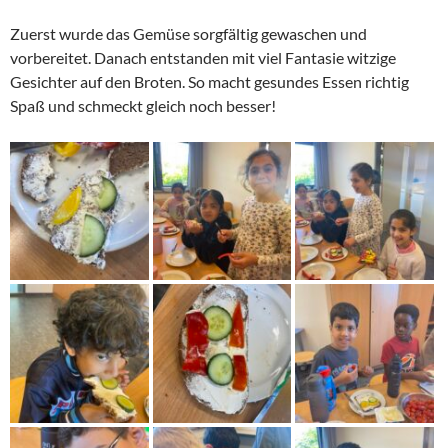
Zuerst wurde das Gemüse sorgfältig gewaschen und
vorbereitet. Danach entstanden mit viel Fantasie witzige
Gesichter auf den Broten. So macht gesundes Essen richtig
Spaß und schmeckt gleich noch besser!