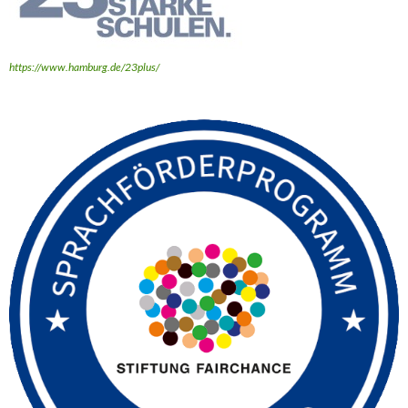
https://www.hamburg.de/23plus/