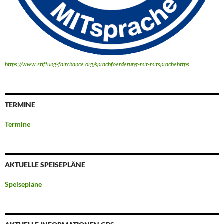
https://www.stiftung-fairchance.org/sprachfoerderung-mit-mitsprachehttps
TERMINE
Termine
AKTUELLE SPEISEPLÄNE
Speisepläne