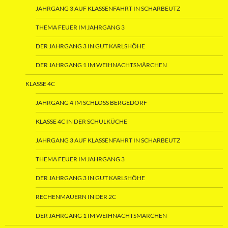
JAHRGANG 3 AUF KLASSENFAHRT IN SCHARBEUTZ
THEMA FEUER IM JAHRGANG 3
DER JAHRGANG 3 IN GUT KARLSHÖHE
DER JAHRGANG 1 IM WEIHNACHTSMÄRCHEN
KLASSE 4C
JAHRGANG 4 IM SCHLOSS BERGEDORF
KLASSE 4C IN DER SCHULKÜCHE
JAHRGANG 3 AUF KLASSENFAHRT IN SCHARBEUTZ
THEMA FEUER IM JAHRGANG 3
DER JAHRGANG 3 IN GUT KARLSHÖHE
RECHENMAUERN IN DER 2C
DER JAHRGANG 1 IM WEIHNACHTSMÄRCHEN