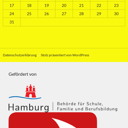
17
18
19
20
21
22
23
24
25
26
27
28
29
30
31
Datenschutzerklärung
Stolz präsentiert von WordPress
Gefördert von