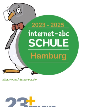
https://www.internet-abc.de/