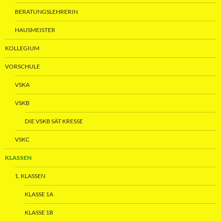
BERATUNGSLEHRERIN
HAUSMEISTER
KOLLEGIUM
VORSCHULE
VSKA
VSKB
DIE VSKB SÄT KRESSE
VSKC
KLASSEN
1. KLASSEN
KLASSE 1A
KLASSE 1B