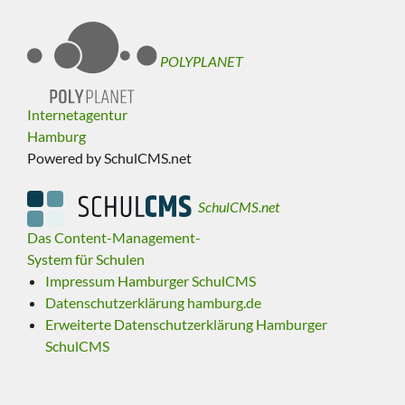
POLYPLANET
Internetagentur
Hamburg
Powered by SchulCMS.net
SchulCMS.net
Das Content-Management-
System für Schulen
Impressum Hamburger SchulCMS
Datenschutzerklärung hamburg.de
Erweiterte Datenschutzerklärung Hamburger
SchulCMS