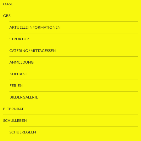
OASE
GBS
AKTUELLE INFORMATIONEN
STRUKTUR
CATERING / MITTAGESSEN
ANMELDUNG
KONTAKT
FERIEN
BILDERGALERIE
ELTERNRAT
SCHULLEBEN
SCHULREGELN