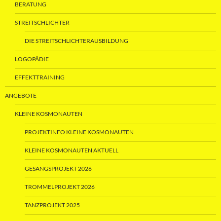
BERATUNG
STREITSCHLICHTER
DIE STREITSCHLICHTERAUSBILDUNG
LOGOPÄDIE
EFFEKTTRAINING
ANGEBOTE
KLEINE KOSMONAUTEN
PROJEKTINFO KLEINE KOSMONAUTEN
KLEINE KOSMONAUTEN AKTUELL
GESANGSPROJEKT 2026
TROMMELPROJEKT 2026
TANZPROJEKT 2025