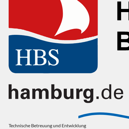
Technische Betreuung und Entwicklung