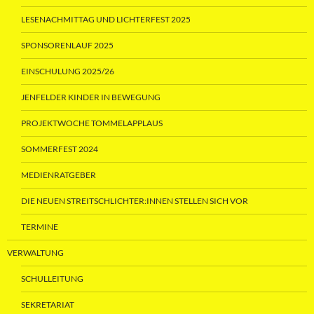
LESENACHMITTAG UND LICHTERFEST 2025
SPONSORENLAUF 2025
EINSCHULUNG 2025/26
JENFELDER KINDER IN BEWEGUNG
PROJEKTWOCHE TOMMELAPPLAUS
SOMMERFEST 2024
MEDIENRATGEBER
DIE NEUEN STREITSCHLICHTER:INNEN STELLEN SICH VOR
TERMINE
VERWALTUNG
SCHULLEITUNG
SEKRETARIAT