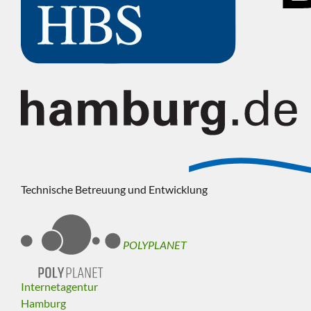
Technische Betreuung und Entwicklung
POLYPLANET
Internetagentur
Hamburg