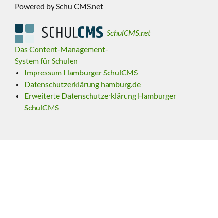
Powered by SchulCMS.net
SchulCMS.net
Das Content-Management-
System für Schulen
Impressum Hamburger SchulCMS
Datenschutzerklärung hamburg.de
Erweiterte Datenschutzerklärung Hamburger
SchulCMS