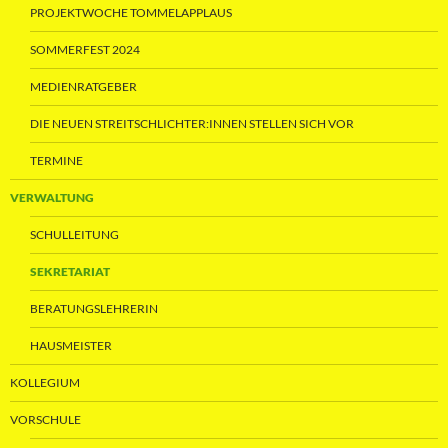
PROJEKTWOCHE TOMMELAPPLAUS
SOMMERFEST 2024
MEDIENRATGEBER
DIE NEUEN STREITSCHLICHTER:INNEN STELLEN SICH VOR
TERMINE
VERWALTUNG
SCHULLEITUNG
SEKRETARIAT
BERATUNGSLEHRERIN
HAUSMEISTER
KOLLEGIUM
VORSCHULE