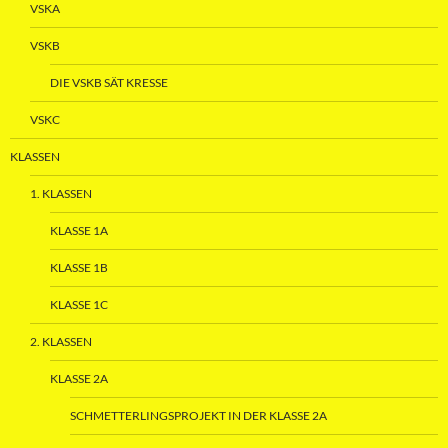
VSKA
VSKB
DIE VSKB SÄT KRESSE
VSKC
KLASSEN
1. KLASSEN
KLASSE 1A
KLASSE 1B
KLASSE 1C
2. KLASSEN
KLASSE 2A
SCHMETTERLINGSPROJEKT IN DER KLASSE 2A