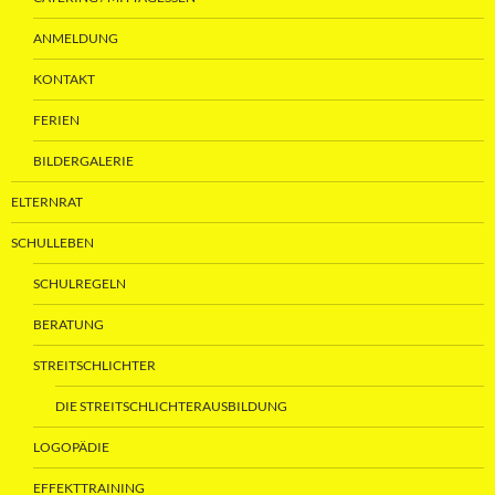
ANMELDUNG
KONTAKT
FERIEN
BILDERGALERIE
ELTERNRAT
SCHULLEBEN
SCHULREGELN
BERATUNG
STREITSCHLICHTER
DIE STREITSCHLICHTERAUSBILDUNG
LOGOPÄDIE
EFFEKTTRAINING