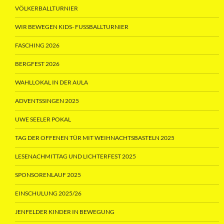
VÖLKERBALLTURNIER
WIR BEWEGEN KIDS- FUSSBALLTURNIER
FASCHING 2026
BERGFEST 2026
WAHLLOKAL IN DER AULA
ADVENTSSINGEN 2025
UWE SEELER POKAL
TAG DER OFFENEN TÜR MIT WEIHNACHTSBASTELN 2025
LESENACHMITTAG UND LICHTERFEST 2025
SPONSORENLAUF 2025
EINSCHULUNG 2025/26
JENFELDER KINDER IN BEWEGUNG