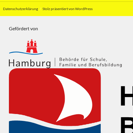
Datenschutzerklärung
Stolz präsentiert von WordPress
Gefördert von