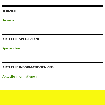
TERMINE
Termine
AKTUELLE SPEISEPLÄNE
Speisepläne
AKTUELLE INFORMATIONEN GBS
Aktuelle Informationen