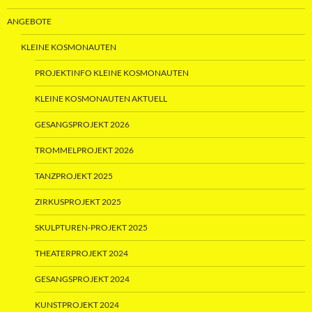
ANGEBOTE
KLEINE KOSMONAUTEN
PROJEKTINFO KLEINE KOSMONAUTEN
KLEINE KOSMONAUTEN AKTUELL
GESANGSPROJEKT 2026
TROMMELPROJEKT 2026
TANZPROJEKT 2025
ZIRKUSPROJEKT 2025
SKULPTUREN-PROJEKT 2025
THEATERPROJEKT 2024
GESANGSPROJEKT 2024
KUNSTPROJEKT 2024