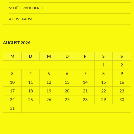
SCHÜLERBÜCHEREI
AKTIVE PAUSE
AUGUST 2026
M
D
M
D
F
S
S
1
2
3
4
5
6
7
8
9
10
11
12
13
14
15
16
17
18
19
20
21
22
23
24
25
26
27
28
29
30
31