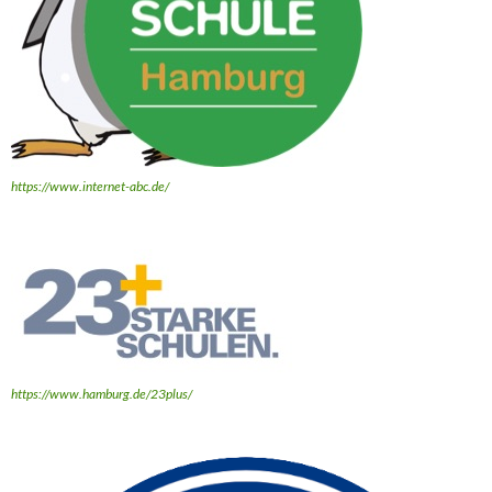
https://www.internet-abc.de/
https://www.hamburg.de/23plus/