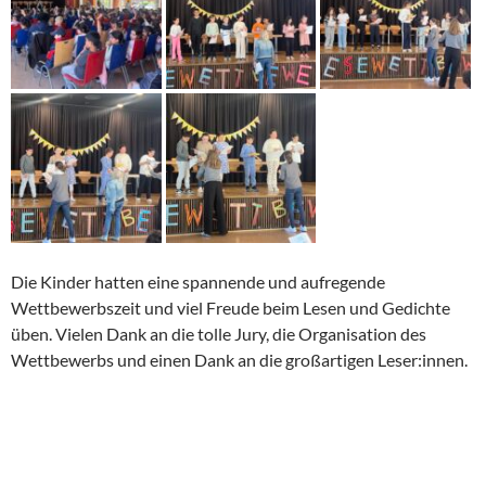
Die Kinder hatten eine spannende und aufregende
Wettbewerbszeit und viel Freude beim Lesen und Gedichte
üben. Vielen Dank an die tolle Jury, die Organisation des
Wettbewerbs und einen Dank an die großartigen Leser:innen.