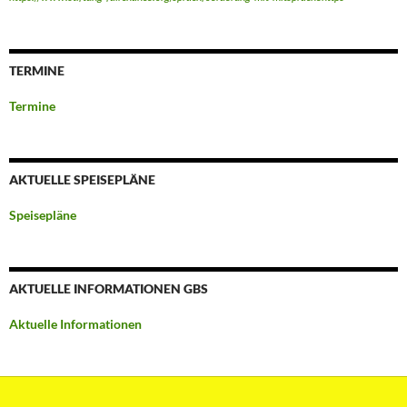
TERMINE
Termine
AKTUELLE SPEISEPLÄNE
Speisepläne
AKTUELLE INFORMATIONEN GBS
Aktuelle Informationen