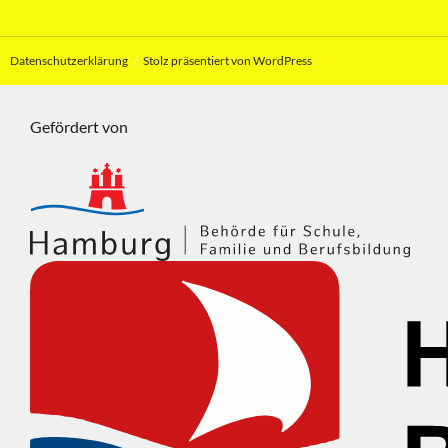
Datenschutzerklärung
Stolz präsentiert von WordPress
Gefördert von