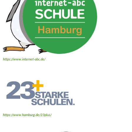
https://www.internet-abc.de/
https://www.hamburg.de/23plus/