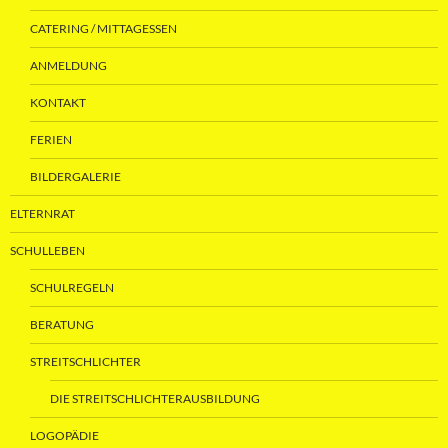
CATERING / MITTAGESSEN
ANMELDUNG
KONTAKT
FERIEN
BILDERGALERIE
ELTERNRAT
SCHULLEBEN
SCHULREGELN
BERATUNG
STREITSCHLICHTER
DIE STREITSCHLICHTERAUSBILDUNG
LOGOPÄDIE