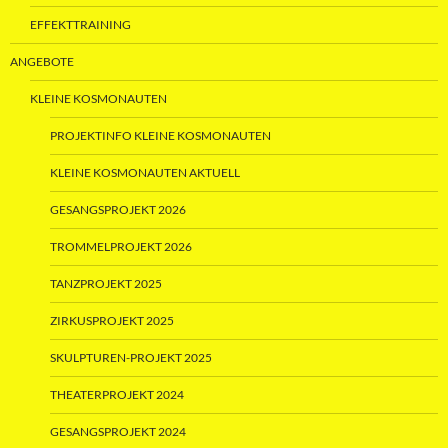
EFFEKTTRAINING
ANGEBOTE
KLEINE KOSMONAUTEN
PROJEKTINFO KLEINE KOSMONAUTEN
KLEINE KOSMONAUTEN AKTUELL
GESANGSPROJEKT 2026
TROMMELPROJEKT 2026
TANZPROJEKT 2025
ZIRKUSPROJEKT 2025
SKULPTUREN-PROJEKT 2025
THEATERPROJEKT 2024
GESANGSPROJEKT 2024