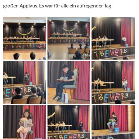
großen Applaus. Es war für alle ein aufregender Tag!