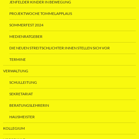
JENFELDER KINDER IN BEWEGUNG
PROJEKTWOCHE TOMMELAPPLAUS
SOMMERFEST 2024
MEDIENRATGEBER
DIE NEUEN STREITSCHLICHTER:INNEN STELLEN SICH VOR
TERMINE
VERWALTUNG
SCHULLEITUNG
SEKRETARIAT
BERATUNGSLEHRERIN
HAUSMEISTER
KOLLEGIUM