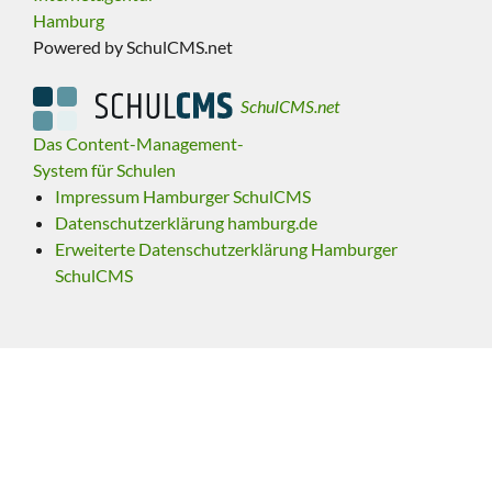
Hamburg
Powered by SchulCMS.net
SchulCMS.net
Das Content-Management-
System für Schulen
Impressum Hamburger SchulCMS
Datenschutzerklärung hamburg.de
Erweiterte Datenschutzerklärung Hamburger
SchulCMS