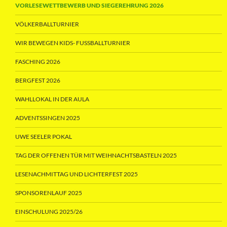
VORLESEWETTBEWERB UND SIEGEREHRUNG 2026
VÖLKERBALLTURNIER
WIR BEWEGEN KIDS- FUSSBALLTURNIER
FASCHING 2026
BERGFEST 2026
WAHLLOKAL IN DER AULA
ADVENTSSINGEN 2025
UWE SEELER POKAL
TAG DER OFFENEN TÜR MIT WEIHNACHTSBASTELN 2025
LESENACHMITTAG UND LICHTERFEST 2025
SPONSORENLAUF 2025
EINSCHULUNG 2025/26