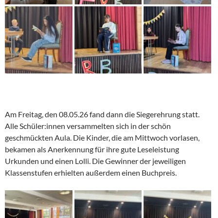
Am Freitag, den 08.05.26 fand dann die Siegerehrung statt.
Alle Schüler:innen versammelten sich in der schön
geschmückten Aula. Die Kinder, die am Mittwoch vorlasen,
bekamen als Anerkennung für ihre gute Leseleistung
Urkunden und einen Lolli. Die Gewinner der jeweiligen
Klassenstufen erhielten außerdem einen Buchpreis.