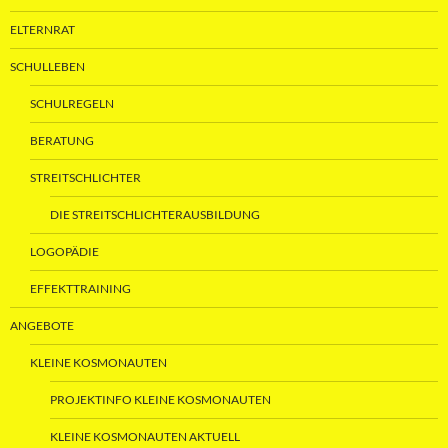
ELTERNRAT
SCHULLEBEN
SCHULREGELN
BERATUNG
STREITSCHLICHTER
DIE STREITSCHLICHTERAUSBILDUNG
LOGOPÄDIE
EFFEKTTRAINING
ANGEBOTE
KLEINE KOSMONAUTEN
PROJEKTINFO KLEINE KOSMONAUTEN
KLEINE KOSMONAUTEN AKTUELL