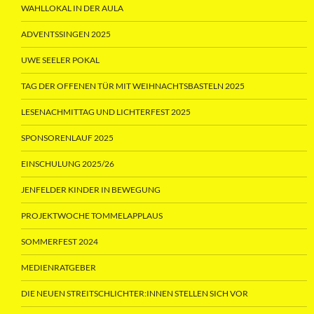
WAHLLOKAL IN DER AULA
ADVENTSSINGEN 2025
UWE SEELER POKAL
TAG DER OFFENEN TÜR MIT WEIHNACHTSBASTELN 2025
LESENACHMITTAG UND LICHTERFEST 2025
SPONSORENLAUF 2025
EINSCHULUNG 2025/26
JENFELDER KINDER IN BEWEGUNG
PROJEKTWOCHE TOMMELAPPLAUS
SOMMERFEST 2024
MEDIENRATGEBER
DIE NEUEN STREITSCHLICHTER:INNEN STELLEN SICH VOR