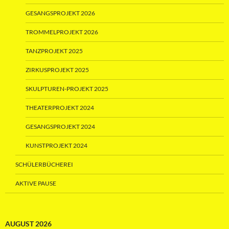
GESANGSPROJEKT 2026
TROMMELPROJEKT 2026
TANZPROJEKT 2025
ZIRKUSPROJEKT 2025
SKULPTUREN-PROJEKT 2025
THEATERPROJEKT 2024
GESANGSPROJEKT 2024
KUNSTPROJEKT 2024
SCHÜLERBÜCHEREI
AKTIVE PAUSE
AUGUST 2026