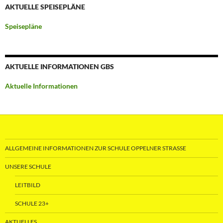
AKTUELLE SPEISEPLÄNE
Speisepläne
AKTUELLE INFORMATIONEN GBS
Aktuelle Informationen
ALLGEMEINE INFORMATIONEN ZUR SCHULE OPPELNER STRASSE
UNSERE SCHULE
LEITBILD
SCHULE 23+
AKTUELLES