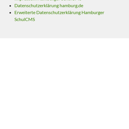
Datenschutzerklärung hamburg.de
Erweiterte Datenschutzerklärung Hamburger
SchulCMS