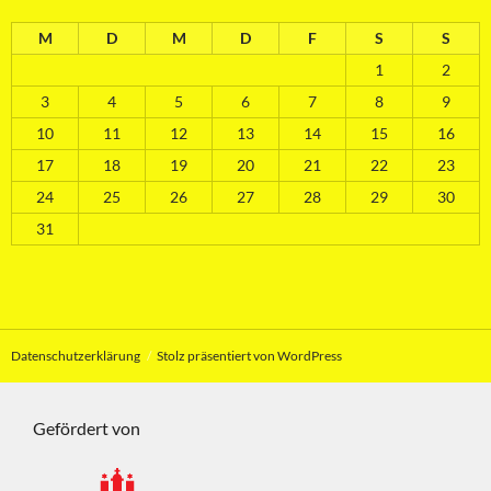
M
D
M
D
F
S
S
1
2
3
4
5
6
7
8
9
10
11
12
13
14
15
16
17
18
19
20
21
22
23
24
25
26
27
28
29
30
31
Datenschutzerklärung
Stolz präsentiert von WordPress
Gefördert von