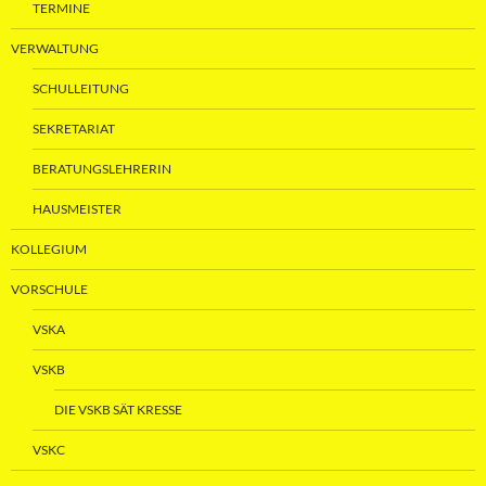
TERMINE
VERWALTUNG
SCHULLEITUNG
SEKRETARIAT
BERATUNGSLEHRERIN
HAUSMEISTER
KOLLEGIUM
VORSCHULE
VSKA
VSKB
DIE VSKB SÄT KRESSE
VSKC