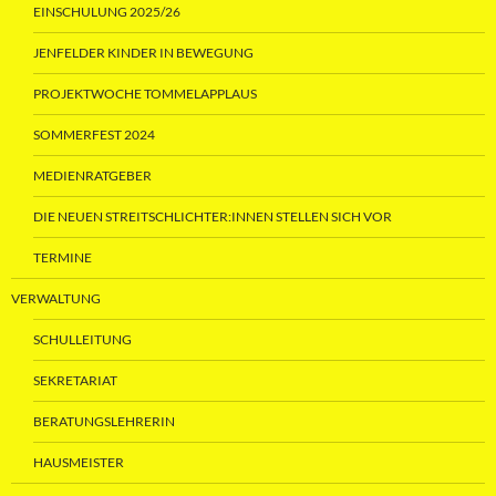
EINSCHULUNG 2025/26
JENFELDER KINDER IN BEWEGUNG
PROJEKTWOCHE TOMMELAPPLAUS
SOMMERFEST 2024
MEDIENRATGEBER
DIE NEUEN STREITSCHLICHTER:INNEN STELLEN SICH VOR
TERMINE
VERWALTUNG
SCHULLEITUNG
SEKRETARIAT
BERATUNGSLEHRERIN
HAUSMEISTER