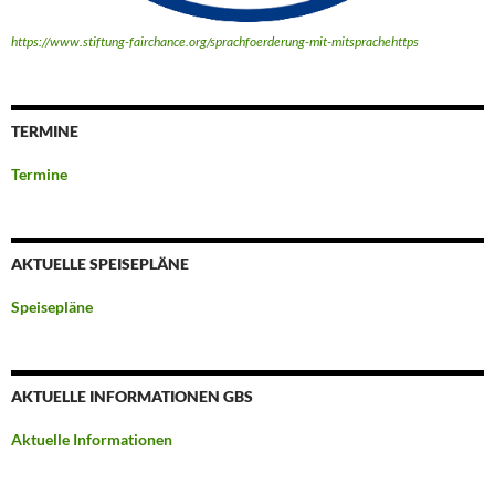
https://www.stiftung-fairchance.org/sprachfoerderung-mit-mitsprachehttps
TERMINE
Termine
AKTUELLE SPEISEPLÄNE
Speisepläne
AKTUELLE INFORMATIONEN GBS
Aktuelle Informationen