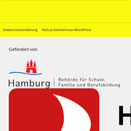
Datenschutzerklärung
Stolz präsentiert von WordPress
Gefördert von