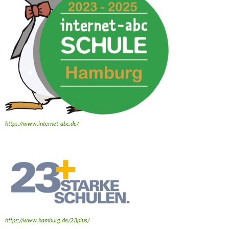
https://www.internet-abc.de/
https://www.hamburg.de/23plus/