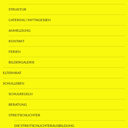
STRUKTUR
CATERING / MITTAGESSEN
ANMELDUNG
KONTAKT
FERIEN
BILDERGALERIE
ELTERNRAT
SCHULLEBEN
SCHULREGELN
BERATUNG
STREITSCHLICHTER
DIE STREITSCHLICHTERAUSBILDUNG