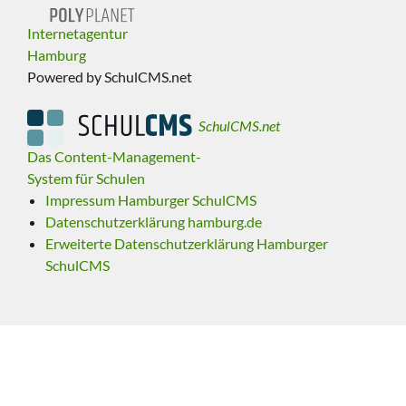
Internetagentur
Hamburg
Powered by SchulCMS.net
SchulCMS.net
Das Content-Management-
System für Schulen
Impressum Hamburger SchulCMS
Datenschutzerklärung hamburg.de
Erweiterte Datenschutzerklärung Hamburger
SchulCMS