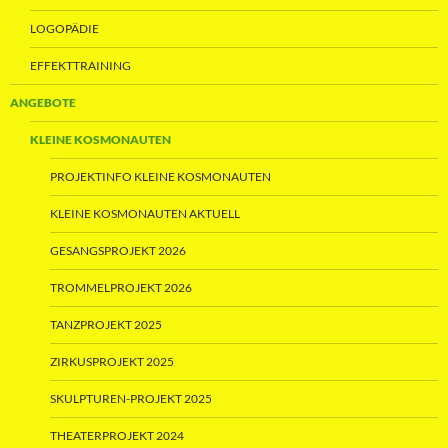
LOGOPÄDIE
EFFEKTTRAINING
ANGEBOTE
KLEINE KOSMONAUTEN
PROJEKTINFO KLEINE KOSMONAUTEN
KLEINE KOSMONAUTEN AKTUELL
GESANGSPROJEKT 2026
TROMMELPROJEKT 2026
TANZPROJEKT 2025
ZIRKUSPROJEKT 2025
SKULPTUREN-PROJEKT 2025
THEATERPROJEKT 2024