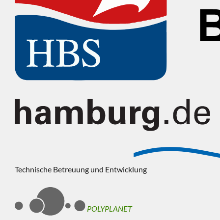
Technische Betreuung und Entwicklung
POLYPLANET