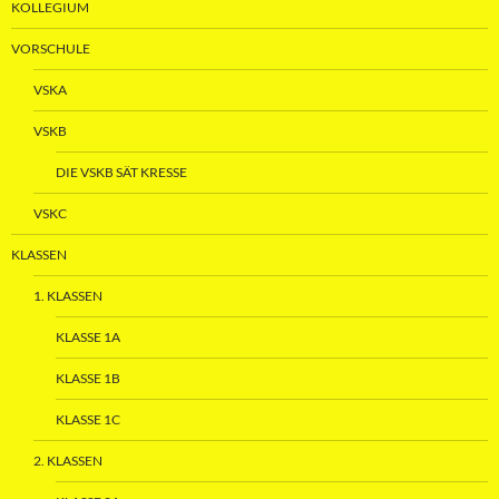
KOLLEGIUM
VORSCHULE
VSKA
VSKB
DIE VSKB SÄT KRESSE
VSKC
KLASSEN
1. KLASSEN
KLASSE 1A
KLASSE 1B
KLASSE 1C
2. KLASSEN