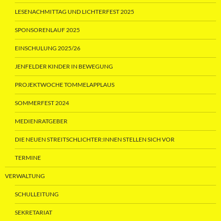
LESENACHMITTAG UND LICHTERFEST 2025
SPONSORENLAUF 2025
EINSCHULUNG 2025/26
JENFELDER KINDER IN BEWEGUNG
PROJEKTWOCHE TOMMELAPPLAUS
SOMMERFEST 2024
MEDIENRATGEBER
DIE NEUEN STREITSCHLICHTER:INNEN STELLEN SICH VOR
TERMINE
VERWALTUNG
SCHULLEITUNG
SEKRETARIAT