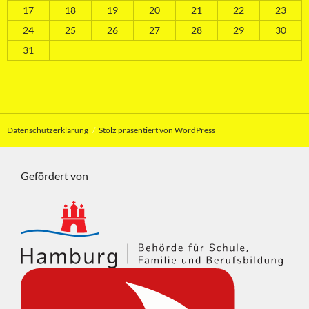
17
18
19
20
21
22
23
24
25
26
27
28
29
30
31
Datenschutzerklärung
Stolz präsentiert von WordPress
Gefördert von