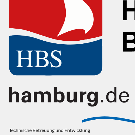
Technische Betreuung und Entwicklung