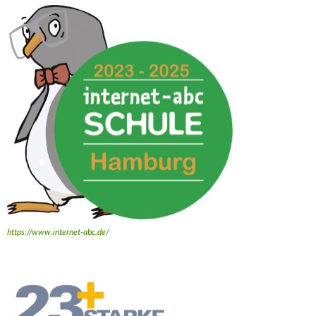
https://www.internet-abc.de/