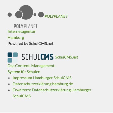
POLYPLANET
Internetagentur
Hamburg
Powered by SchulCMS.net
SchulCMS.net
Das Content-Management-
System für Schulen
Impressum Hamburger SchulCMS
Datenschutzerklärung hamburg.de
Erweiterte Datenschutzerklärung Hamburger
SchulCMS