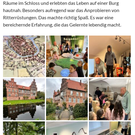
Räume im Schloss und erlebten das Leben auf einer Burg
hautnah. Besonders aufregend war das Anprobieren von
Ritterrüstungen. Das machte richtig Spaß. Es war eine
bereichernde Erfahrung, die das Gelernte lebendig macht.