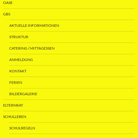
OASE
GBS
AKTUELLE INFORMATIONEN
STRUKTUR
CATERING / MITTAGESSEN
ANMELDUNG
KONTAKT
FERIEN
BILDERGALERIE
ELTERNRAT
SCHULLEBEN
SCHULREGELN