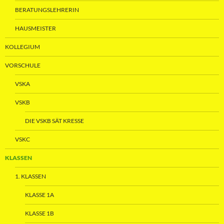
BERATUNGSLEHRERIN
HAUSMEISTER
KOLLEGIUM
VORSCHULE
VSKA
VSKB
DIE VSKB SÄT KRESSE
VSKC
KLASSEN
1. KLASSEN
KLASSE 1A
KLASSE 1B