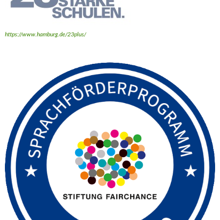
https://www.hamburg.de/23plus/