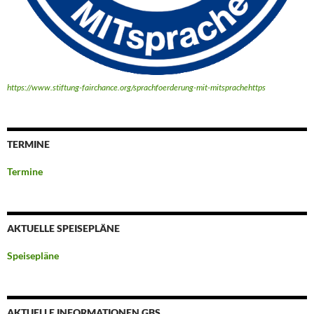
https://www.stiftung-fairchance.org/sprachfoerderung-mit-mitsprachehttps
TERMINE
Termine
AKTUELLE SPEISEPLÄNE
Speisepläne
AKTUELLE INFORMATIONEN GBS