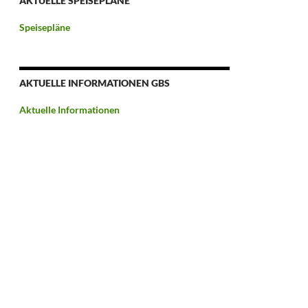
AKTUELLE SPEISEPLÄNE
Speisepläne
AKTUELLE INFORMATIONEN GBS
Aktuelle Informationen