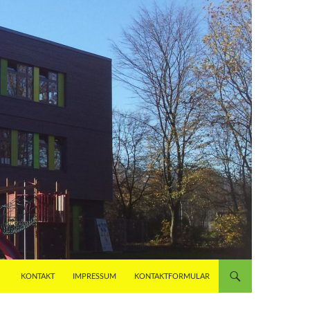
KONTAKT
IMPRESSUM
KONTAKTFORMULAR